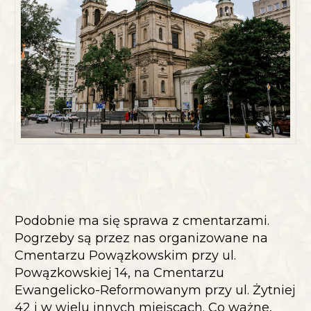
Podobnie ma się sprawa z cmentarzami.
Pogrzeby są przez nas organizowane na
Cmentarzu Powązkowskim przy ul.
Powązkowskiej 14, na Cmentarzu
Ewangelicko-Reformowanym przy ul. Żytniej
42 i w wielu innych miejscach. Co ważne,