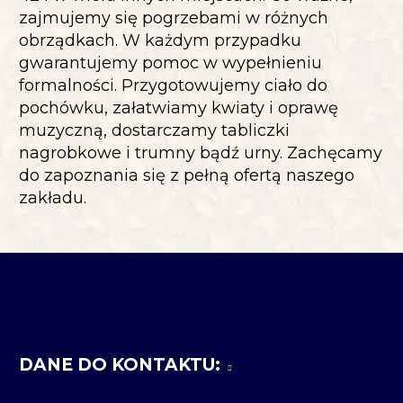
zajmujemy się pogrzebami w różnych
obrządkach. W każdym przypadku
gwarantujemy pomoc w wypełnieniu
formalności. Przygotowujemy ciało do
pochówku, załatwiamy kwiaty i oprawę
muzyczną, dostarczamy tabliczki
nagrobkowe i trumny bądź urny. Zachęcamy
do zapoznania się z pełną ofertą naszego
zakładu.
DANE DO KONTAKTU: