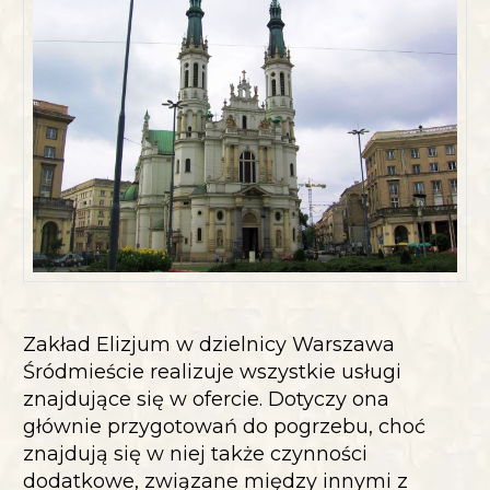
Zakład Elizjum w dzielnicy Warszawa
Śródmieście realizuje wszystkie usługi
znajdujące się w ofercie. Dotyczy ona
głównie przygotowań do pogrzebu, choć
znajdują się w niej także czynności
dodatkowe, związane między innymi z