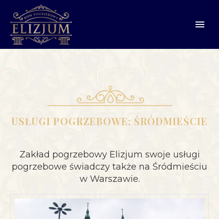
USŁUGI POGRZEBOWE: ŚRÓDMIEŚCIE
Zakład pogrzebowy Elizjum swoje usługi
pogrzebowe świadczy także na Śródmieściu
w Warszawie.