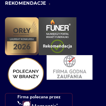
REKOMENDACJE