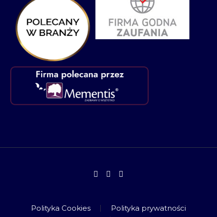
Polityka Cookies
Polityka prywatności