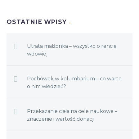
OSTATNIE WPISY
Utrata małżonka – wszystko o rencie
wdowiej
Pochówek w kolumbarium – co warto
o nim wiedzieć?
Przekazanie ciała na cele naukowe –
znaczenie i wartość donacji