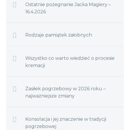
Ostatnie pożegnanie Jacka Magiery –
16.4.2026
Rodzaje pamiątek żałobnych
Wszystko co warto wiedzieć o procesie
kremacji
Zasiłek pogrzebowy w 2026 roku –
najważniejsze zmiany
Konsolacja i jej znaczenie w tradycji
pogrzebowej