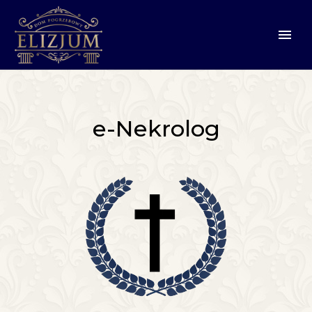
e-Nekrolog