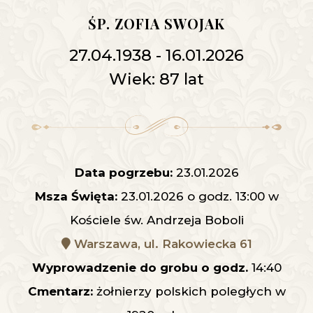
ŚP. ZOFIA SWOJAK
27.04.1938 - 16.01.2026
Wiek: 87 lat
Data pogrzebu:
23.01.2026
Msza Święta:
23.01.2026 o godz. 13:00 w
Kościele św. Andrzeja Boboli
Warszawa, ul. Rakowiecka 61
Wyprowadzenie do grobu o godz.
14:40
Cmentarz:
żołnierzy polskich poległych w