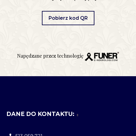
Pobierz kod QR
Napędzane przez technologię
DANE DO KONTAKTU: