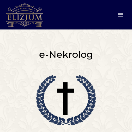
e-Nekrolog