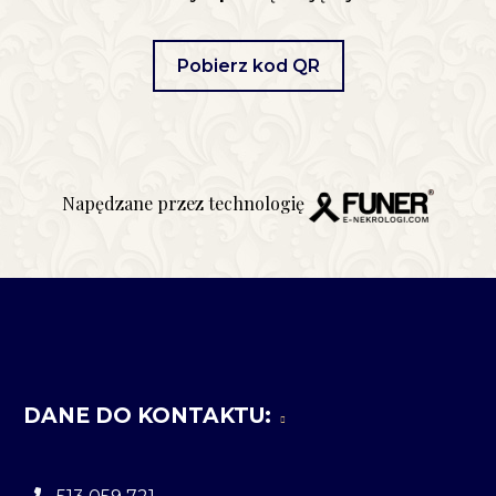
Pobierz kod QR
Napędzane przez technologię
DANE DO KONTAKTU: