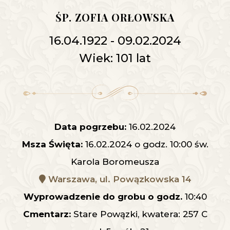
ŚP. ZOFIA ORŁOWSKA
16.04.1922 - 09.02.2024
Wiek: 101 lat
Data pogrzebu:
16.02.2024
Msza Święta:
16.02.2024 o godz. 10:00 św.
Karola Boromeusza
Warszawa, ul. Powązkowska 14
Wyprowadzenie do grobu o godz.
10:40
Cmentarz:
Stare Powązki, kwatera: 257 C