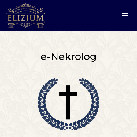
e-Nekrolog