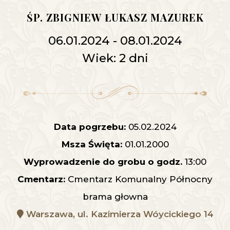
ŚP. ZBIGNIEW ŁUKASZ MAZUREK
06.01.2024 - 08.01.2024
Wiek: 2 dni
Data pogrzebu:
05.02.2024
Msza Święta:
01.01.2000
Wyprowadzenie do grobu o godz.
13:00
Cmentarz:
Cmentarz Komunalny Północny
brama głowna
Warszawa, ul. Kazimierza Wóycickiego 14