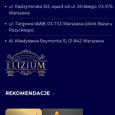
ul. Radzymińska 163, wjazd od ul. Jórskiego, 03-576
Warszawa
ul. Targowa 46/68, 03-733 Warszawa (obok Bazaru
Różyckiego)
Al. Władysława Reymonta 15, 01-842 Warszawa
REKOMENDACJE