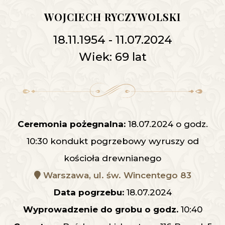
WOJCIECH RYCZYWOLSKI
18.11.1954 - 11.07.2024
Wiek: 69 lat
Ceremonia pożegnalna:
18.07.2024 o godz.
10:30 kondukt pogrzebowy wyruszy od
kościoła drewnianego
Warszawa, ul. św. Wincentego 83
Data pogrzebu:
18.07.2024
Wyprowadzenie do grobu o godz.
10:40