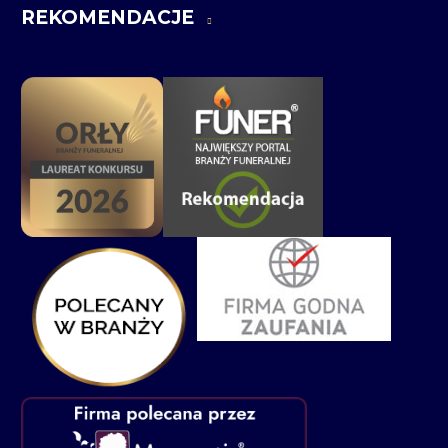
REKOMENDACJE