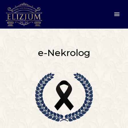
e-Nekrolog