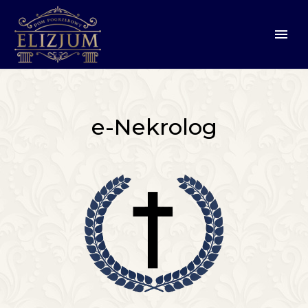
e-Nekrolog