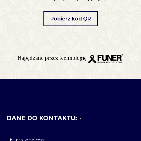
Pobierz kod QR
Napędzane przez technologię
DANE DO KONTAKTU: