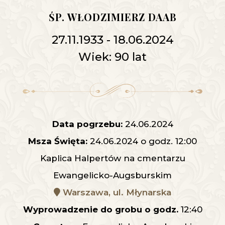
ŚP. WŁODZIMIERZ DAAB
27.11.1933 - 18.06.2024
Wiek: 90 lat
Data pogrzebu:
24.06.2024
Msza Święta:
24.06.2024 o godz. 12:00
Kaplica Halpertów na cmentarzu
Ewangelicko-Augsburskim
Warszawa, ul. Młynarska
Wyprowadzenie do grobu o godz.
12:40