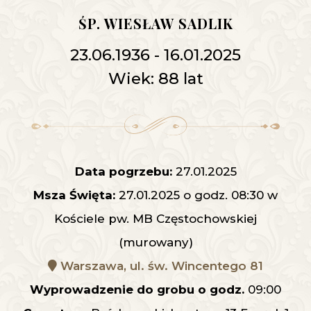
ŚP. WIESŁAW SADLIK
23.06.1936 - 16.01.2025
Wiek: 88 lat
Data pogrzebu:
27.01.2025
Msza Święta:
27.01.2025 o godz. 08:30 w
Kościele pw. MB Częstochowskiej
(murowany)
Warszawa, ul. św. Wincentego 81
Wyprowadzenie do grobu o godz.
09:00