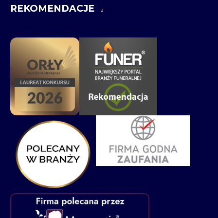
REKOMENDACJE