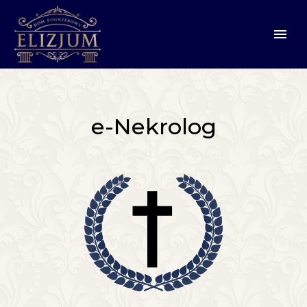
e-Nekrolog