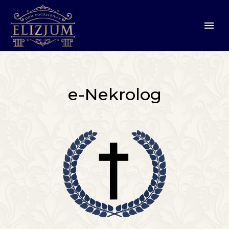
e-Nekrolog