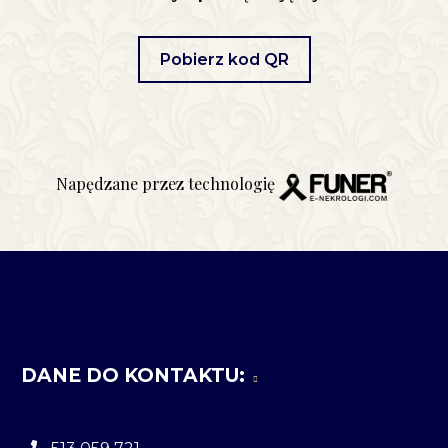
Pobierz kod QR
Napędzane przez technologię
DANE DO KONTAKTU: