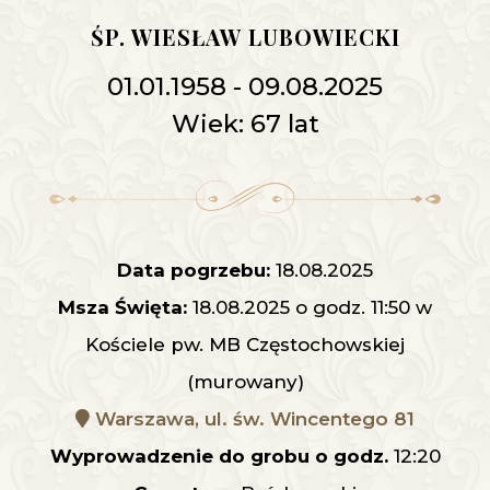
ŚP. WIESŁAW LUBOWIECKI
01.01.1958 - 09.08.2025
Wiek: 67 lat
Data pogrzebu:
18.08.2025
Msza Święta:
18.08.2025 o godz. 11:50 w
Kościele pw. MB Częstochowskiej
(murowany)
Warszawa, ul. św. Wincentego 81
Wyprowadzenie do grobu o godz.
12:20