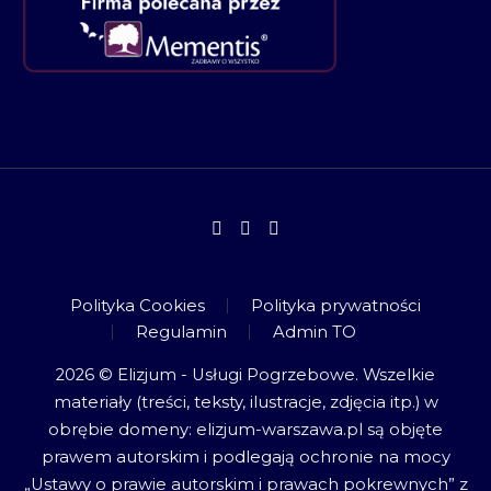
Polityka Cookies
Polityka prywatności
Regulamin
Admin TO
2026 © Elizjum - Usługi Pogrzebowe. Wszelkie
materiały (treści, teksty, ilustracje, zdjęcia itp.) w
obrębie domeny: elizjum-warszawa.pl są objęte
prawem autorskim i podlegają ochronie na mocy
„Ustawy o prawie autorskim i prawach pokrewnych” z