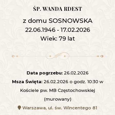
ŚP. WANDA RDEST
z domu SOSNOWSKA
22.06.1946 - 17.02.2026
Wiek: 79 lat
Data pogrzebu:
26.02.2026
Msza Święta:
26.02.2026 o godz. 10:30 w
Kościele pw. MB Częstochowskiej
(murowany)
Warszawa, ul. św. Wincentego 81