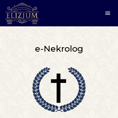
e-Nekrolog