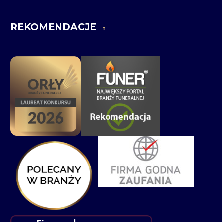
REKOMENDACJE