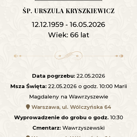
ŚP. URSZULA KRYSZKIEWICZ
12.12.1959 - 16.05.2026
Wiek: 66 lat
Data pogrzebu:
22.05.2026
Msza Święta:
22.05.2026 o godz. 10:00 Marii
Magdaleny na Wawrzyszewie
Warszawa, ul. Wólczyńska 64
Wyprowadzenie do grobu o godz.
10:30
Cmentarz:
Wawrzyszewski