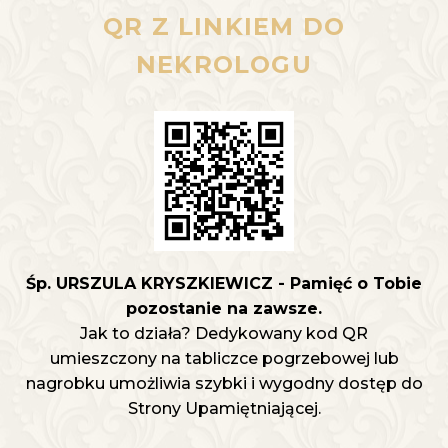
QR Z LINKIEM DO
NEKROLOGU
Śp. URSZULA KRYSZKIEWICZ - Pamięć o Tobie
pozostanie na zawsze.
Jak to działa? Dedykowany kod QR
umieszczony na tabliczce pogrzebowej lub
nagrobku umożliwia szybki i wygodny dostęp do
Strony Upamiętniającej.