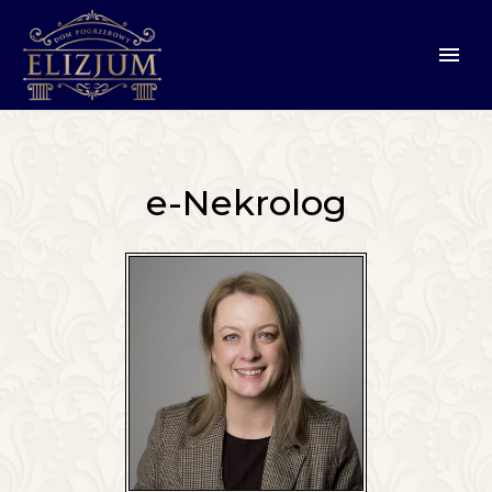
e-Nekrolog