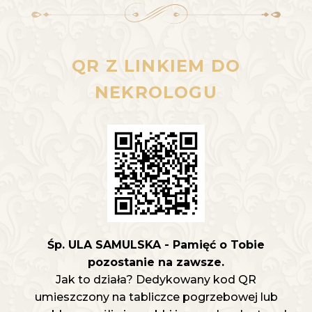
QR Z LINKIEM DO
NEKROLOGU
Śp. ULA SAMULSKA - Pamięć o Tobie
pozostanie na zawsze.
Jak to działa? Dedykowany kod QR
umieszczony na tabliczce pogrzebowej lub