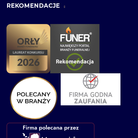
REKOMENDACJE