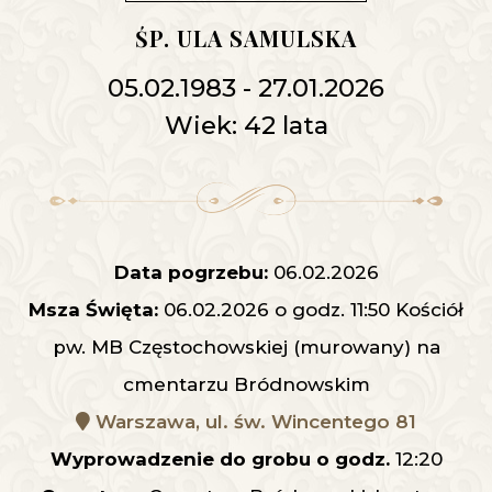
ŚP. ULA SAMULSKA
05.02.1983 - 27.01.2026
Wiek: 42 lata
Data pogrzebu:
06.02.2026
Msza Święta:
06.02.2026 o godz. 11:50 Kościół
pw. MB Częstochowskiej (murowany) na
cmentarzu Bródnowskim
Warszawa, ul. św. Wincentego 81
Wyprowadzenie do grobu o godz.
12:20