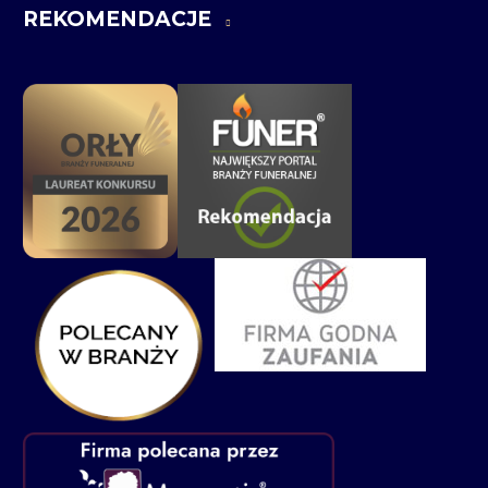
REKOMENDACJE