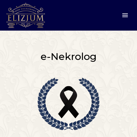
e-Nekrolog