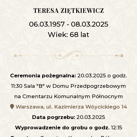
TERESA ZIĘTKIEWICZ
06.03.1957 - 08.03.2025
Wiek: 68 lat
Ceremonia pożegnalna:
20.03.2025 o godz.
11:30 Sala "B" w Domu Przedpogrzebowym
na Cmentarzu Komunalnym Północnym
Warszawa, ul. Kazimierza Wóycickiego 14
Data pogrzebu:
20.03.2025
Wyprowadzenie do grobu o godz.
12:15