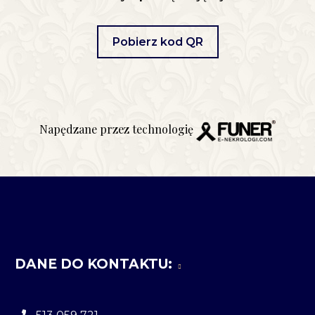
Pobierz kod QR
Napędzane przez technologię
DANE DO KONTAKTU: