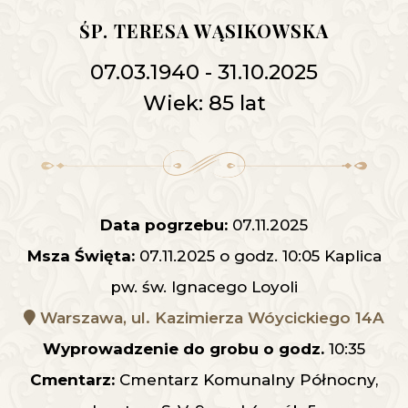
ŚP. TERESA WĄSIKOWSKA
07.03.1940 - 31.10.2025
Wiek: 85 lat
Data pogrzebu:
07.11.2025
Msza Święta:
07.11.2025 o godz. 10:05 Kaplica
pw. św. Ignacego Loyoli
Warszawa, ul. Kazimierza Wóycickiego 14A
Wyprowadzenie do grobu o godz.
10:35
Cmentarz:
Cmentarz Komunalny Północny,