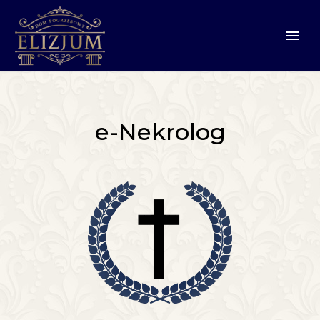
e-Nekrolog