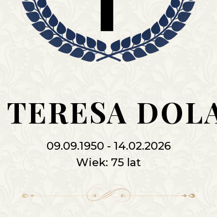
. TERESA DOL
09.09.1950 - 14.02.2026
Wiek: 75 lat