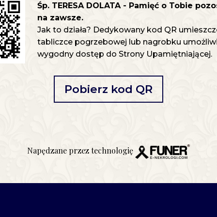
Śp. TERESA DOLATA - Pamięć o Tobie pozo
na zawsze.
Jak to działa? Dedykowany kod QR umieszcz
tabliczce pogrzebowej lub nagrobku umożliwia
wygodny dostęp do Strony Upamiętniającej.
Pobierz kod QR
Napędzane przez technologię