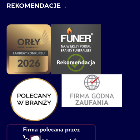
REKOMENDACJE