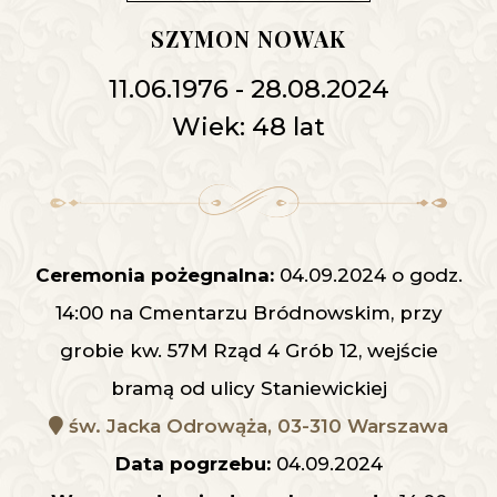
SZYMON NOWAK
11.06.1976 - 28.08.2024
Wiek: 48 lat
Ceremonia pożegnalna:
04.09.2024 o godz.
14:00 na Cmentarzu Bródnowskim, przy
grobie kw. 57M Rząd 4 Grób 12, wejście
bramą od ulicy Staniewickiej
św. Jacka Odrowąża, 03-310 Warszawa
Data pogrzebu:
04.09.2024