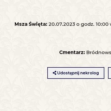
Msza Święta:
20.07.2023 o godz. 10:00
Cmentarz:
Bródnowsk
Udostępnij nekrolog