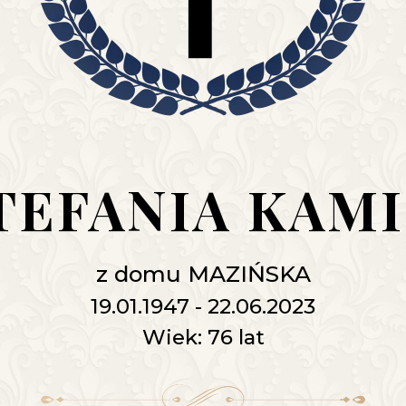
STEFANIA KAM
z domu MAZIŃSKA
19.01.1947 - 22.06.2023
Wiek: 76 lat