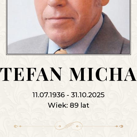
 STEFAN MICHA
11.07.1936 - 31.10.2025
Wiek: 89 lat