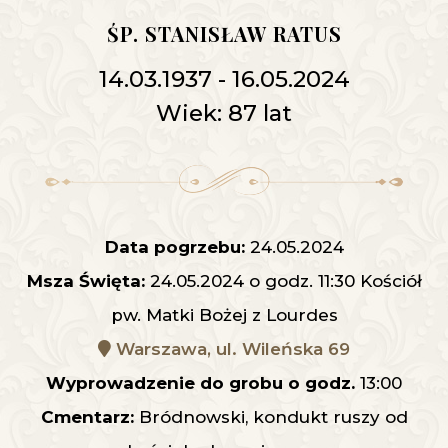
ŚP. STANISŁAW RATUS
14.03.1937 - 16.05.2024
Wiek: 87 lat
Data pogrzebu:
24.05.2024
Msza Święta:
24.05.2024 o godz. 11:30 Kościół
pw. Matki Bożej z Lourdes
Warszawa, ul. Wileńska 69
Wyprowadzenie do grobu o godz.
13:00
Cmentarz:
Bródnowski, kondukt ruszy od