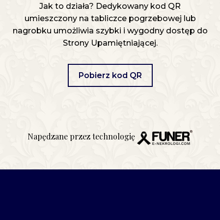
Jak to działa? Dedykowany kod QR
umieszczony na tabliczce pogrzebowej lub
nagrobku umożliwia szybki i wygodny dostęp do
Strony Upamiętniającej.
Pobierz kod QR
Napędzane przez technologię