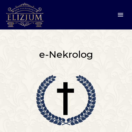
e-Nekrolog