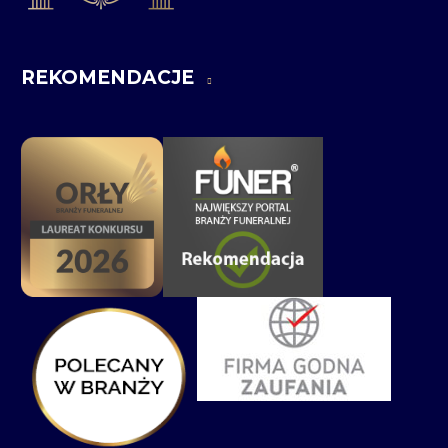
REKOMENDACJE