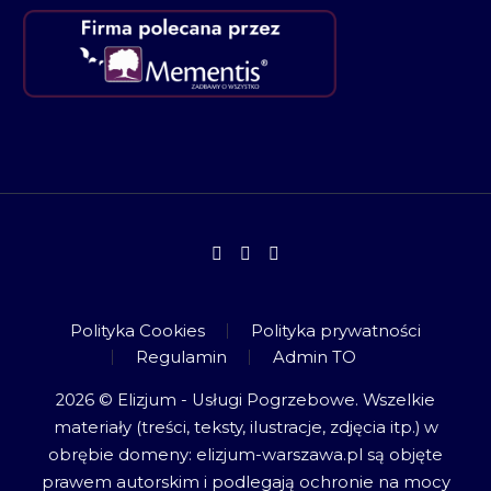
Polityka Cookies
Polityka prywatności
Regulamin
Admin TO
2026 © Elizjum - Usługi Pogrzebowe. Wszelkie
materiały (treści, teksty, ilustracje, zdjęcia itp.) w
obrębie domeny: elizjum-warszawa.pl są objęte
prawem autorskim i podlegają ochronie na mocy