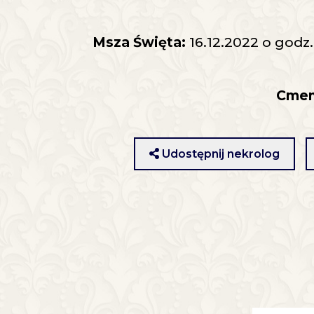
Msza Święta:
16.12.2022 o godz.
Cmen
Udostępnij nekrolog