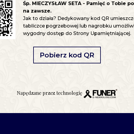
Śp. MIECZYSŁAW SETA - Pamięć o Tobie po
na zawsze.
Jak to działa? Dedykowany kod QR umieszcz
tabliczce pogrzebowej lub nagrobku umożliwia
wygodny dostęp do Strony Upamiętniającej.
Pobierz kod QR
Napędzane przez technologię