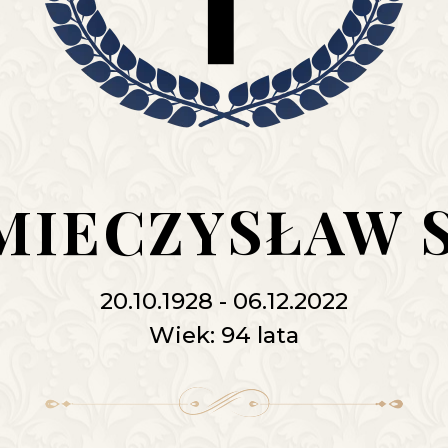
 MIECZYSŁAW 
20.10.1928 - 06.12.2022
Wiek: 94 lata