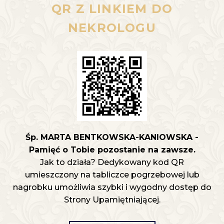
QR Z LINKIEM DO
NEKROLOGU
Śp. MARTA BENTKOWSKA-KANIOWSKA -
Pamięć o Tobie pozostanie na zawsze.
Jak to działa? Dedykowany kod QR
umieszczony na tabliczce pogrzebowej lub
nagrobku umożliwia szybki i wygodny dostęp do
Strony Upamiętniającej.