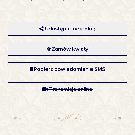
Udostępnij nekrolog
✿ Zamów kwiaty
Pobierz powiadomienie SMS
Transmisja online