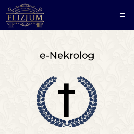
e-Nekrolog