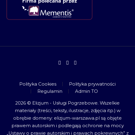
Polityka Cookies
Polityka prywatności
Regulamin
Admin TO
2026 © Elizjum - Usługi Pogrzebowe. Wszelkie
materiały (treści, teksty, ilustracje, zdjęcia itp.) w
obrębie domeny: elizjum-warszawa.pl są objęte
prawem autorskim i podlegają ochronie na mocy
„Ustawy o prawie autorskim i prawach pokrewnych” z