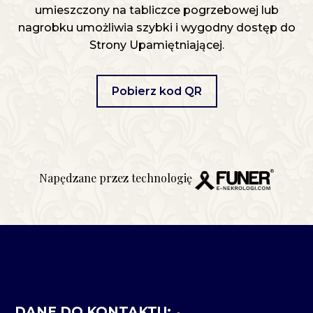
umieszczony na tabliczce pogrzebowej lub
nagrobku umożliwia szybki i wygodny dostęp do
Strony Upamiętniającej.
Pobierz kod QR
Napędzane przez technologię
DANE DO KONTAKTU: