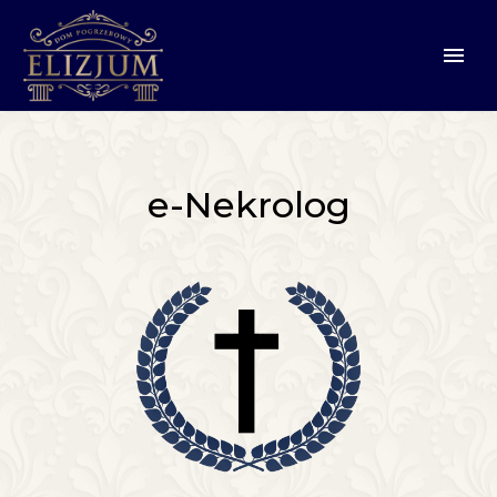
e-Nekrolog