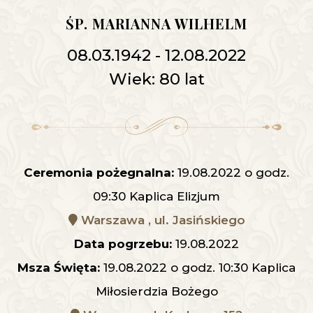
ŚP. MARIANNA WILHELM
08.03.1942 - 12.08.2022
Wiek: 80 lat
Ceremonia pożegnalna:
19.08.2022 o godz.
09:30 Kaplica Elizjum
Warszawa , ul. Jasińskiego
Data pogrzebu:
19.08.2022
Msza Święta:
19.08.2022 o godz. 10:30 Kaplica
Miłosierdzia Bożego