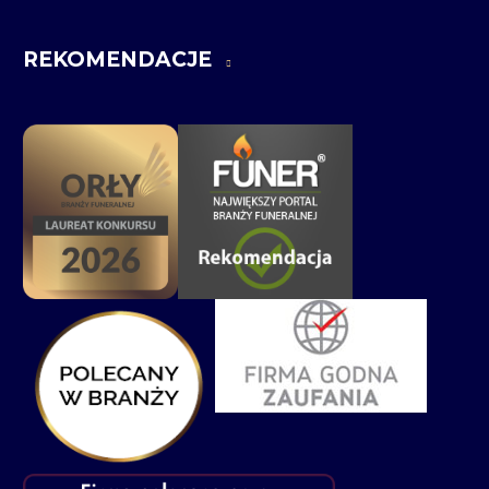
REKOMENDACJE