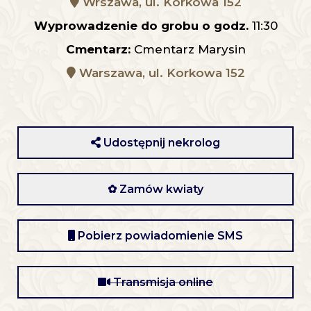
Wrszawa, ul. Korkowa 152
Wyprowadzenie do grobu o godz.
11:30
Cmentarz:
Cmentarz Marysin
Warszawa, ul. Korkowa 152
Udostępnij nekrolog
✿ Zamów kwiaty
Pobierz powiadomienie SMS
Transmisja online