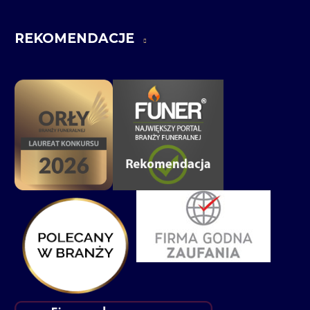
REKOMENDACJE