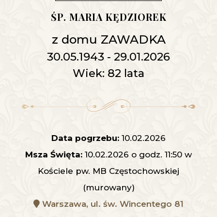
ŚP. MARIA KĘDZIOREK
z domu ZAWADKA
30.05.1943 - 29.01.2026
Wiek: 82 lata
Data pogrzebu:
10.02.2026
Msza Święta:
10.02.2026 o godz. 11:50 w
Kościele pw. MB Częstochowskiej
(murowany)
Warszawa, ul. św. Wincentego 81