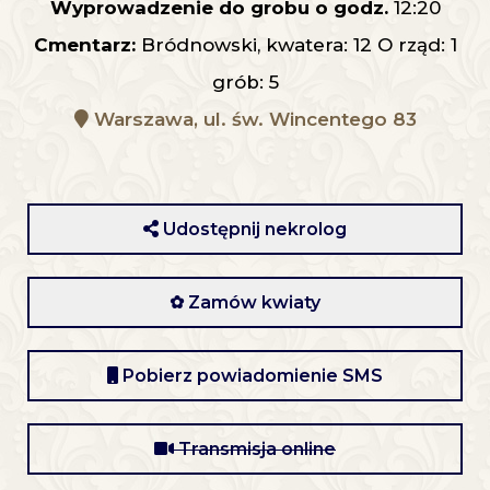
Wyprowadzenie do grobu o godz.
12:20
Cmentarz:
Bródnowski, kwatera: 12 O rząd: 1
grób: 5
Warszawa, ul. św. Wincentego 83
Udostępnij nekrolog
✿ Zamów kwiaty
Pobierz powiadomienie SMS
Transmisja online