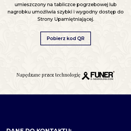
umieszczony na tabliczce pogrzebowej lub
nagrobku umożliwia szybki i wygodny dostęp do
Strony Upamiętniającej.
Pobierz kod QR
Napędzane przez technologię
DANE DO KONTAKTU: