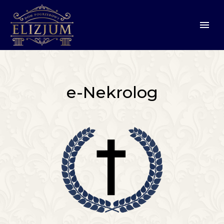
e-Nekrolog