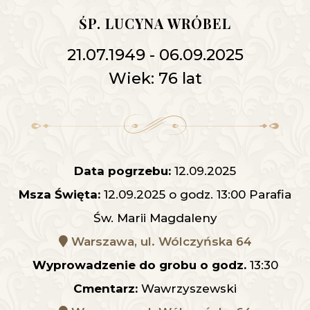
ŚP. LUCYNA WRÓBEL
21.07.1949 - 06.09.2025
Wiek: 76 lat
Data pogrzebu:
12.09.2025
Msza Święta:
12.09.2025 o godz. 13:00 Parafia
Św. Marii Magdaleny
Warszawa, ul. Wólczyńska 64
Wyprowadzenie do grobu o godz.
13:30
Cmentarz:
Wawrzyszewski