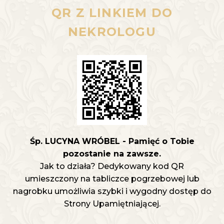
QR Z LINKIEM DO
NEKROLOGU
Śp. LUCYNA WRÓBEL - Pamięć o Tobie
pozostanie na zawsze.
Jak to działa? Dedykowany kod QR
umieszczony na tabliczce pogrzebowej lub
nagrobku umożliwia szybki i wygodny dostęp do
Strony Upamiętniającej.