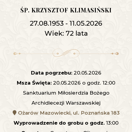
ŚP. KRZYSZTOF KLIMASIŃSKI
27.08.1953 - 11.05.2026
Wiek: 72 lata
Data pogrzebu:
20.05.2026
Msza Święta:
20.05.2026 o godz. 12:00
Sanktuarium Miłosierdzia Bożego
Archidiecezji Warszawskiej
Ożarów Mazowiecki, ul. Poznańska 183
Wyprowadzenie do grobu o godz.
13:00