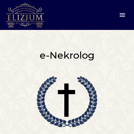
e-Nekrolog