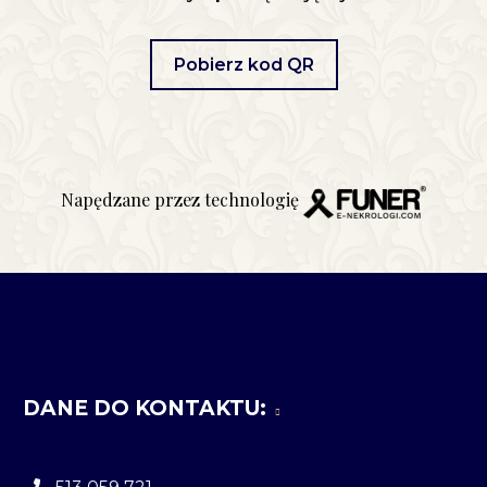
Pobierz kod QR
Napędzane przez technologię
DANE DO KONTAKTU: