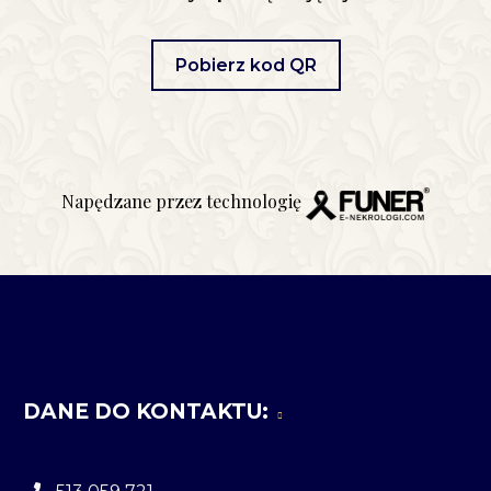
Pobierz kod QR
Napędzane przez technologię
DANE DO KONTAKTU: