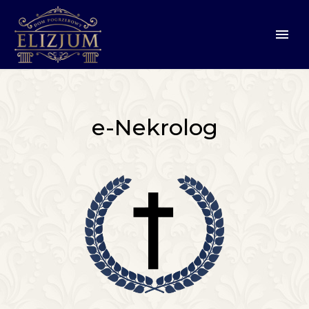
e-Nekrolog