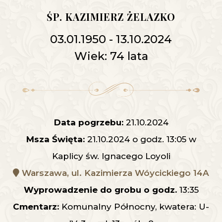
ŚP. KAZIMIERZ ŻELAZKO
03.01.1950 - 13.10.2024
Wiek: 74 lata
Data pogrzebu:
21.10.2024
Msza Święta:
21.10.2024 o godz. 13:05 w
Kaplicy św. Ignacego Loyoli
Warszawa, ul. Kazimierza Wóycickiego 14A
Wyprowadzenie do grobu o godz.
13:35
Cmentarz:
Komunalny Północny, kwatera: U-