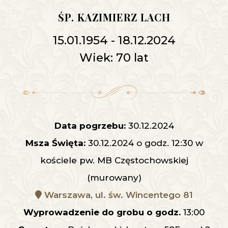
ŚP. KAZIMIERZ LACH
15.01.1954 - 18.12.2024
Wiek: 70 lat
Data pogrzebu:
30.12.2024
Msza Święta:
30.12.2024 o godz. 12:30 w
kościele pw. MB Częstochowskiej
(murowany)
Warszawa, ul. św. Wincentego 81
Wyprowadzenie do grobu o godz.
13:00