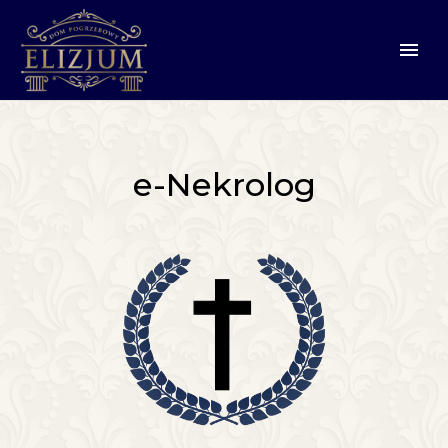
e-Nekrolog