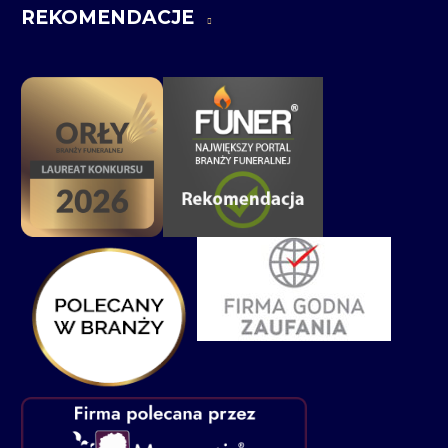
REKOMENDACJE