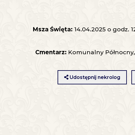
Msza Święta:
14.04.2025 o godz. 1
Cmentarz:
Komunalny Północny, kw
Udostępnij nekrolog