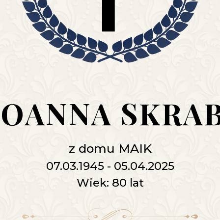
 JOANNA SKRA
z domu MAIK
07.03.1945 - 05.04.2025
Wiek: 80 lat