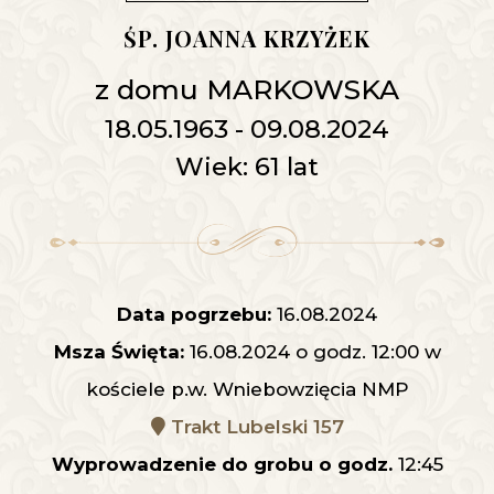
ŚP. JOANNA KRZYŻEK
z domu MARKOWSKA
18.05.1963 - 09.08.2024
Wiek: 61 lat
Data pogrzebu:
16.08.2024
Msza Święta:
16.08.2024 o godz. 12:00 w
kościele p.w. Wniebowzięcia NMP
Trakt Lubelski 157
Wyprowadzenie do grobu o godz.
12:45