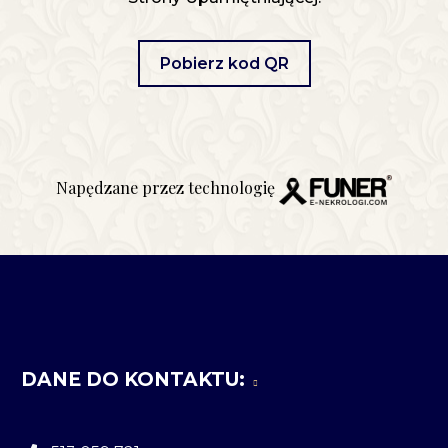
Pobierz kod QR
Napędzane przez technologię
DANE DO KONTAKTU: