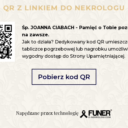
QR Z LINKIEM DO NEKROLOGU
Śp. JOANNA CIABACH - Pamięć o Tobie poz
na zawsze.
Jak to działa? Dedykowany kod QR umieszcz
tabliczce pogrzebowej lub nagrobku umożliwia
wygodny dostęp do Strony Upamiętniającej.
Pobierz kod QR
Napędzane przez technologię