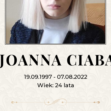
 JOANNA CIA
19.09.1997 - 07.08.2022
Wiek: 24 lata