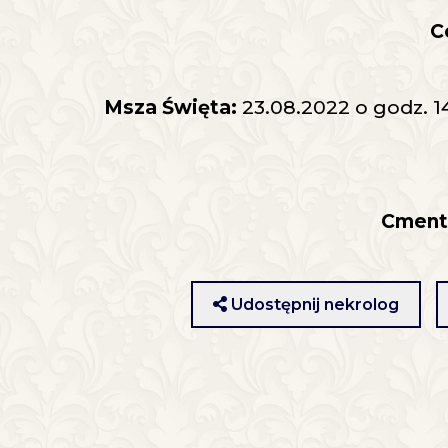
C
Msza Święta:
23.08.2022 o godz. 
Cment
Udostępnij nekrolog