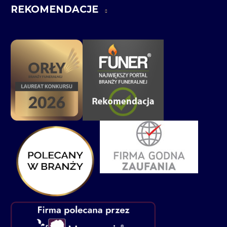
REKOMENDACJE