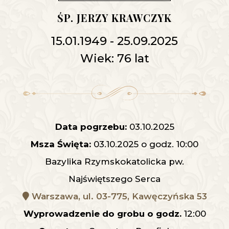
ŚP. JERZY KRAWCZYK
15.01.1949 - 25.09.2025
Wiek: 76 lat
Data pogrzebu:
03.10.2025
Msza Święta:
03.10.2025 o godz. 10:00
Bazylika Rzymskokatolicka pw.
Najświętszego Serca
Warszawa, ul. 03-775, Kawęczyńska 53
Wyprowadzenie do grobu o godz.
12:00