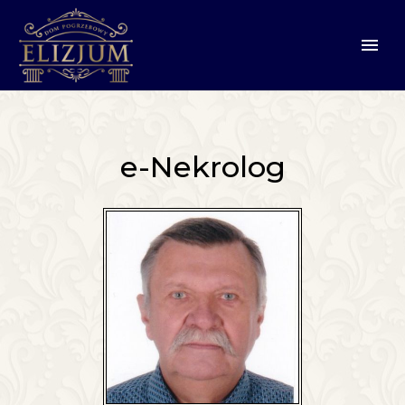
e-Nekrolog