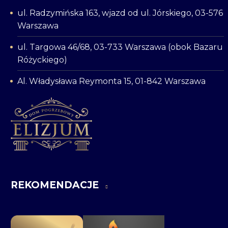
ul. Radzymińska 163, wjazd od ul. Jórskiego, 03-576
Warszawa
ul. Targowa 46/68, 03-733 Warszawa (obok Bazaru
Różyckiego)
Al. Władysława Reymonta 15, 01-842 Warszawa
REKOMENDACJE