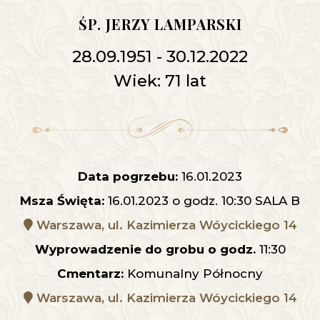
ŚP. JERZY LAMPARSKI
28.09.1951 - 30.12.2022
Wiek: 71 lat
Data pogrzebu:
16.01.2023
Msza Święta:
16.01.2023 o godz. 10:30 SALA B
Warszawa, ul. Kazimierza Wóycickiego 14
Wyprowadzenie do grobu o godz.
11:30
Cmentarz:
Komunalny Północny
Warszawa, ul. Kazimierza Wóycickiego 14