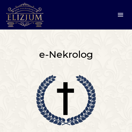
e-Nekrolog