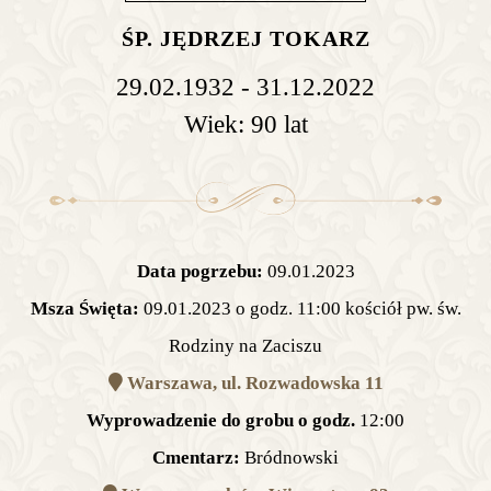
ŚP. JĘDRZEJ TOKARZ
29.02.1932 - 31.12.2022
Wiek: 90 lat
Data pogrzebu:
09.01.2023
Msza Święta:
09.01.2023 o godz. 11:00 kościół pw. św.
Rodziny na Zaciszu
Warszawa, ul. Rozwadowska 11
Wyprowadzenie do grobu o godz.
12:00
Cmentarz:
Bródnowski