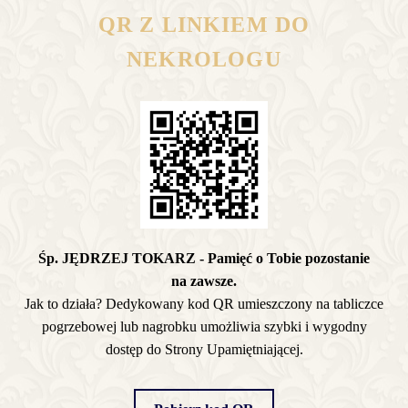
QR Z LINKIEM DO
NEKROLOGU
Śp. JĘDRZEJ TOKARZ - Pamięć o Tobie pozostanie
na zawsze.
Jak to działa? Dedykowany kod QR umieszczony na tabliczce
pogrzebowej lub nagrobku umożliwia szybki i wygodny
dostęp do Strony Upamiętniającej.