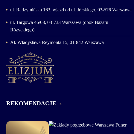
ul. Radzymińska 163, wjazd od ul. Jórskiego, 03-576 Warszawa
ul. Targowa 46/68, 03-733 Warszawa (obok Bazaru
Różyckiego)
Al. Władysława Reymonta 15, 01-842 Warszawa
REKOMENDACJE