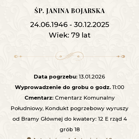
ŚP. JANINA BOJARSKA
24.06.1946 - 30.12.2025
Wiek: 79 lat
Data pogrzebu:
13.01.2026
Wyprowadzenie do grobu o godz.
11:00
Cmentarz:
Cmentarz Komunalny
Południowy, Kondukt pogrzebowy wyruszy
od Bramy Głównej do kwatery: 12 E rząd 4
grób 18