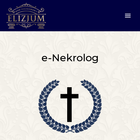
e-Nekrolog