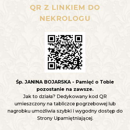
QR Z LINKIEM DO
NEKROLOGU
Śp. JANINA BOJARSKA - Pamięć o Tobie
pozostanie na zawsze.
Jak to działa? Dedykowany kod QR
umieszczony na tabliczce pogrzebowej lub
nagrobku umożliwia szybki i wygodny dostęp do
Strony Upamiętniającej.