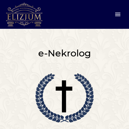
e-Nekrolog