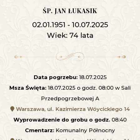
ŚP. JAN ŁUKASIK
02.01.1951 - 10.07.2025
Wiek: 74 lata
Data pogrzebu:
18.07.2025
Msza Święta:
18.07.2025 o godz. 08:00 w Sali
Przedpogrzebowej A
Warszawa, ul. Kazimierza Wóycickiego 14
Wyprowadzenie do grobu o godz.
08:40
Cmentarz:
Komunalny Północny