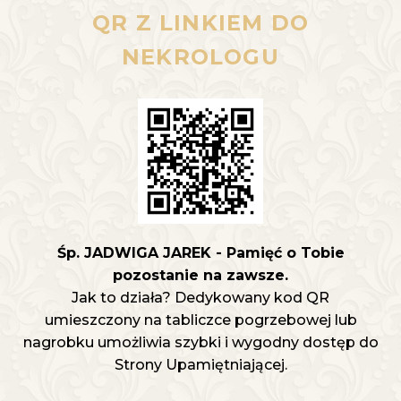
QR Z LINKIEM DO
NEKROLOGU
Śp. JADWIGA JAREK - Pamięć o Tobie
pozostanie na zawsze.
Jak to działa? Dedykowany kod QR
umieszczony na tabliczce pogrzebowej lub
nagrobku umożliwia szybki i wygodny dostęp do
Strony Upamiętniającej.