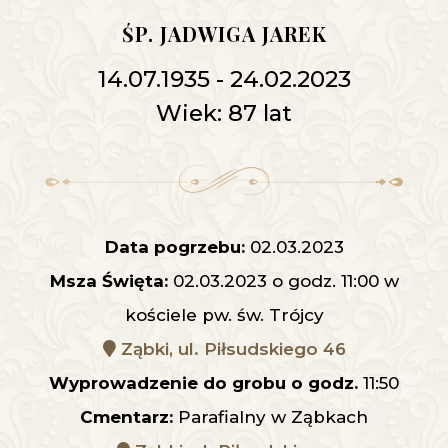
ŚP. JADWIGA JAREK
14.07.1935 - 24.02.2023
Wiek: 87 lat
Data pogrzebu:
02.03.2023
Msza Święta:
02.03.2023 o godz. 11:00 w
kościele pw. św. Trójcy
Ząbki, ul. Piłsudskiego 46
Wyprowadzenie do grobu o godz.
11:50
Cmentarz:
Parafialny w Ząbkach