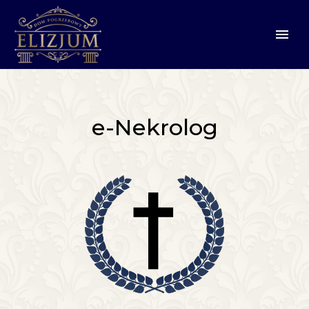
e-Nekrolog