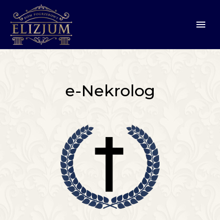
e-Nekrolog