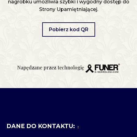
nagrobku umożliwia szybki i wygodny dostęp do
Strony Upamiętniającej.
Pobierz kod QR
Napędzane przez technologię
DANE DO KONTAKTU: