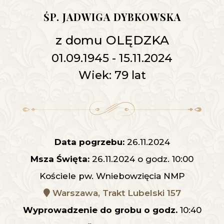
ŚP. JADWIGA DYBKOWSKA
z domu OLĘDZKA
01.09.1945 - 15.11.2024
Wiek: 79 lat
Data pogrzebu:
26.11.2024
Msza Święta:
26.11.2024 o godz. 10:00
Kościele pw. Wniebowzięcia NMP
Warszawa, Trakt Lubelski 157
Wyprowadzenie do grobu o godz.
10:40