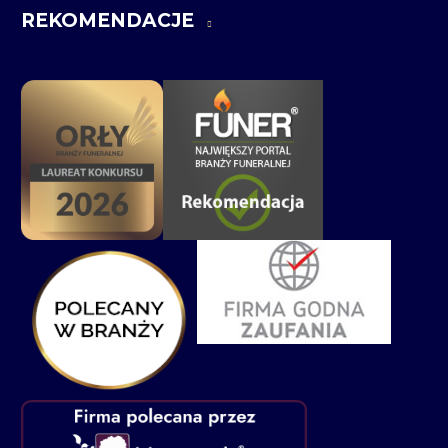
REKOMENDACJE