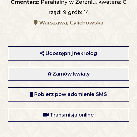
Cmentarz:
Parafialny w Zerzniu, kwatera: C
rząd: 9 grób: 14
Warszawa, Cylichowska
Udostępnij nekrolog
✿ Zamów kwiaty
Pobierz powiadomienie SMS
Transmisja online