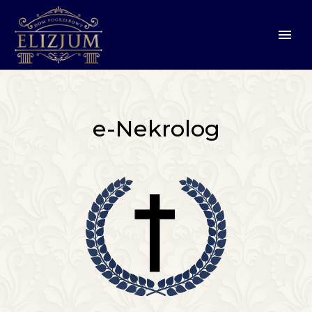
e-Nekrolog