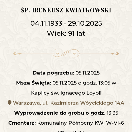
ŚP. IRENEUSZ KWIATKOWSKI
04.11.1933 - 29.10.2025
Wiek: 91 lat
Data pogrzebu:
05.11.2025
Msza Święta:
05.11.2025 o godz. 13:05 w
Kaplicy św. Ignacego Loyoli
Warszawa, ul. Kazimierza Wóycickiego 14A
Wyprowadzenie do grobu o godz.
13:35
Cmentarz:
Komunalny Północny KW: W-VI-6