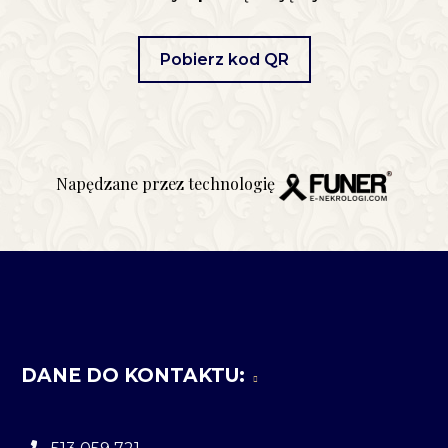
Pobierz kod QR
Napędzane przez technologię
DANE DO KONTAKTU: