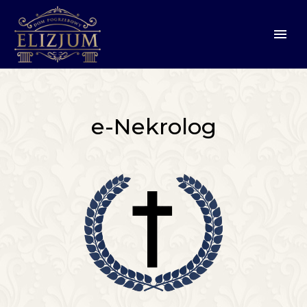
e-Nekrolog