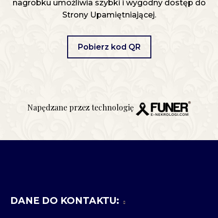
nagrobku umożliwia szybki i wygodny dostęp do
Strony Upamiętniającej.
Pobierz kod QR
Napędzane przez technologię
DANE DO KONTAKTU: