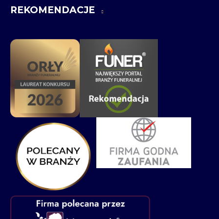
REKOMENDACJE