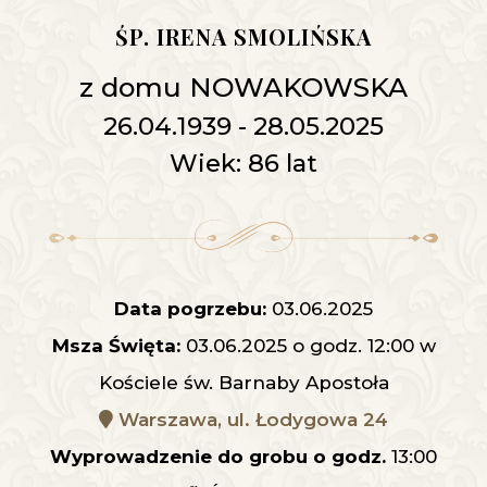
ŚP. IRENA SMOLIŃSKA
z domu NOWAKOWSKA
26.04.1939 - 28.05.2025
Wiek: 86 lat
Data pogrzebu:
03.06.2025
Msza Święta:
03.06.2025 o godz. 12:00 w
Kościele św. Barnaby Apostoła
Warszawa, ul. Łodygowa 24
Wyprowadzenie do grobu o godz.
13:00