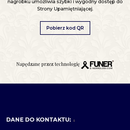
nagrobku umożliwia szybki i wygodny dostęp do
Strony Upamiętniającej.
Pobierz kod QR
Napędzane przez technologię
DANE DO KONTAKTU: