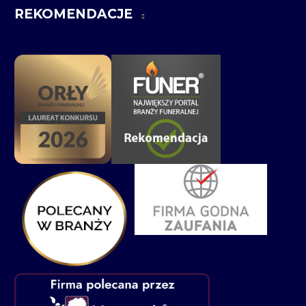
REKOMENDACJE