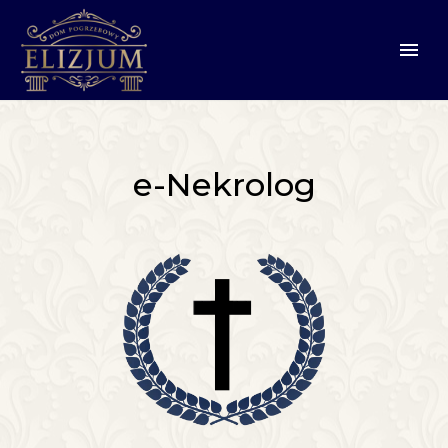
e-Nekrolog