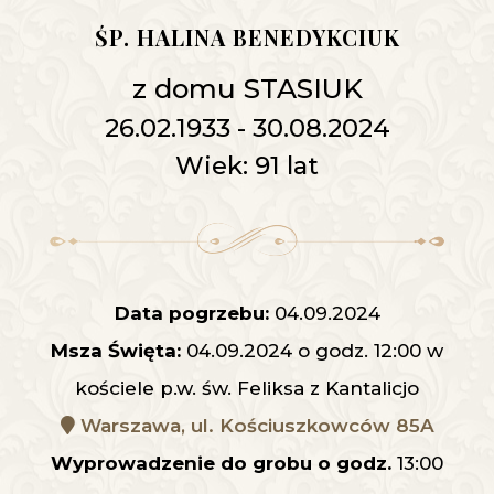
ŚP. HALINA BENEDYKCIUK
z domu STASIUK
26.02.1933 - 30.08.2024
Wiek: 91 lat
Data pogrzebu:
04.09.2024
Msza Święta:
04.09.2024 o godz. 12:00 w
kościele p.w. św. Feliksa z Kantalicjo
Warszawa, ul. Kościuszkowców 85A
Wyprowadzenie do grobu o godz.
13:00