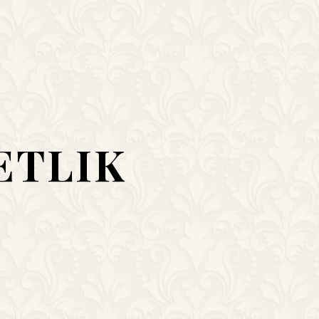
ETLIK