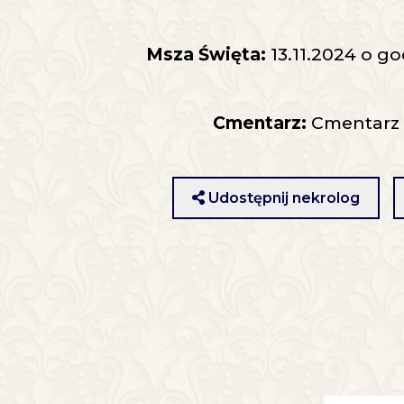
Msza Święta:
13.11.2024 o go
Cmentarz:
Cmentarz
Udostępnij nekrolog