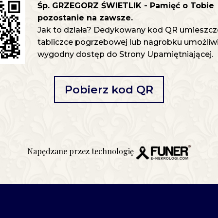
Śp. GRZEGORZ ŚWIETLIK - Pamięć o Tobie
pozostanie na zawsze.
Jak to działa? Dedykowany kod QR umieszcz
tabliczce pogrzebowej lub nagrobku umożliwia
wygodny dostęp do Strony Upamiętniającej.
Pobierz kod QR
Napędzane przez technologię