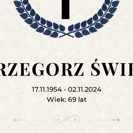
GRZEGORZ ŚWI
17.11.1954 - 02.11.2024
Wiek: 69 lat