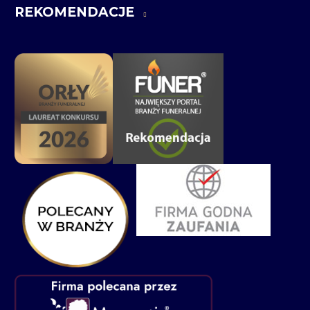
REKOMENDACJE