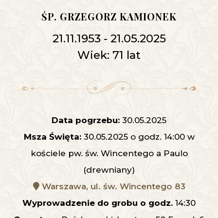
ŚP. GRZEGORZ KAMIONEK
21.11.1953 - 21.05.2025
Wiek: 71 lat
Data pogrzebu:
30.05.2025
Msza Święta:
30.05.2025 o godz. 14:00 w
kościele pw. św. Wincentego a Paulo
(drewniany)
Warszawa, ul. św. Wincentego 83
Wyprowadzenie do grobu o godz.
14:30