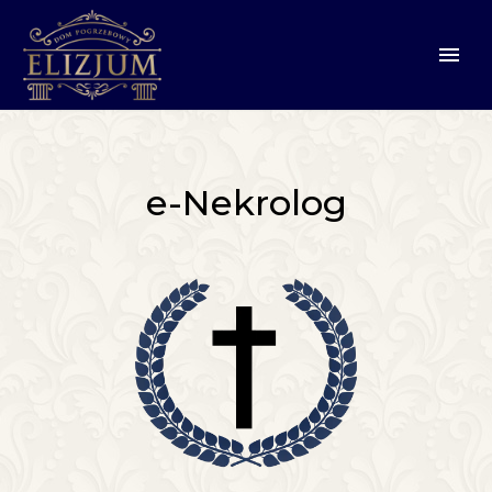
e-Nekrolog