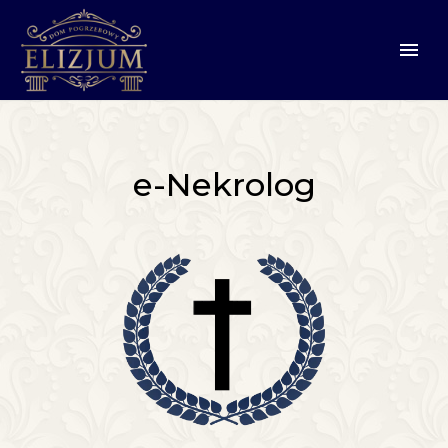
e-Nekrolog