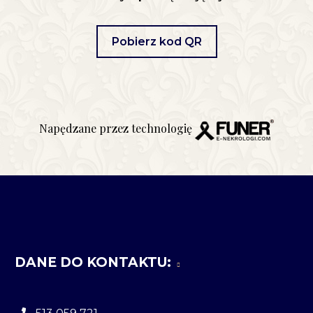
Pobierz kod QR
Napędzane przez technologię
DANE DO KONTAKTU: