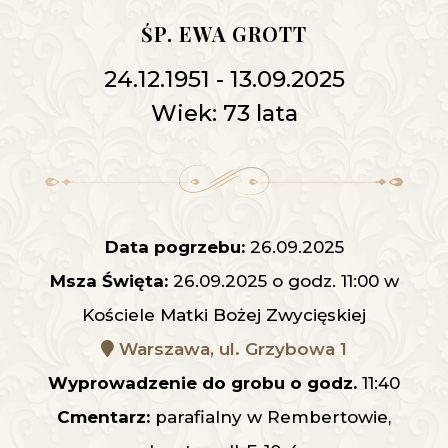
ŚP. EWA GROTT
24.12.1951 - 13.09.2025
Wiek: 73 lata
Data pogrzebu:
26.09.2025
Msza Święta:
26.09.2025 o godz. 11:00 w
Kościele Matki Bożej Zwycięskiej
Warszawa, ul. Grzybowa 1
Wyprowadzenie do grobu o godz.
11:40
Cmentarz:
parafialny w Rembertowie,