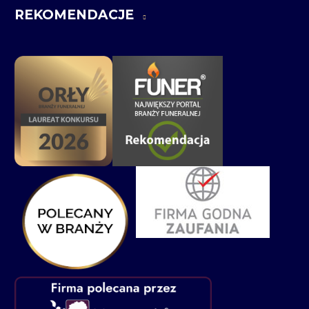
REKOMENDACJE