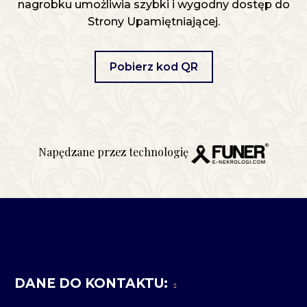
nagrobku umożliwia szybki i wygodny dostęp do
Strony Upamiętniającej.
Pobierz kod QR
Napędzane przez technologię
DANE DO KONTAKTU: