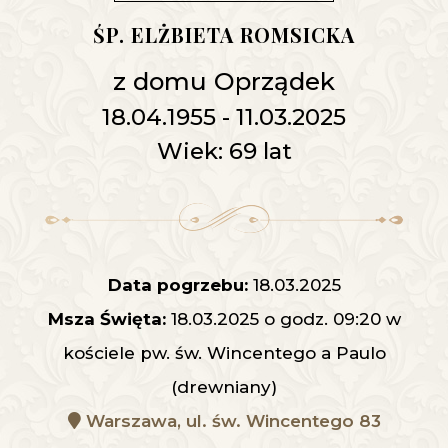
ŚP. ELŻBIETA ROMSICKA
z domu Oprządek
18.04.1955 - 11.03.2025
Wiek: 69 lat
Data pogrzebu:
18.03.2025
Msza Święta:
18.03.2025 o godz. 09:20 w
kościele pw. św. Wincentego a Paulo
(drewniany)
Warszawa, ul. św. Wincentego 83