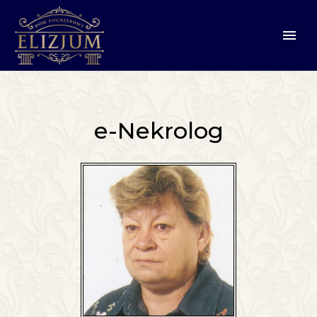
e-Nekrolog