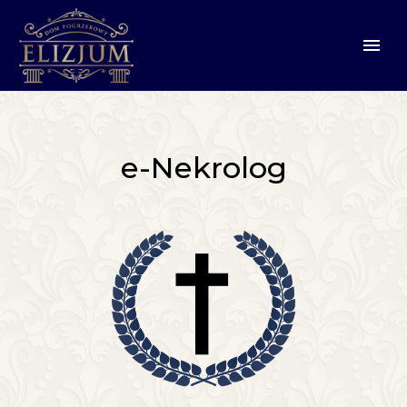
e-Nekrolog