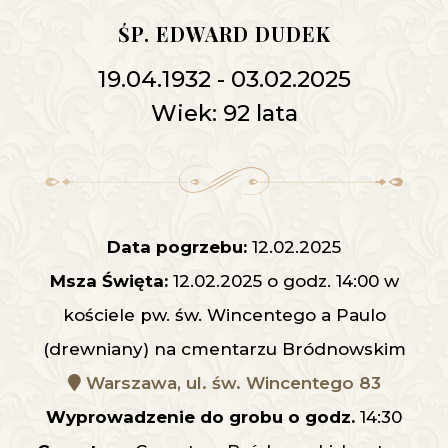
ŚP. EDWARD DUDEK
19.04.1932 - 03.02.2025
Wiek: 92 lata
Data pogrzebu:
12.02.2025
Msza Święta:
12.02.2025 o godz. 14:00 w
kościele pw. św. Wincentego a Paulo
(drewniany) na cmentarzu Bródnowskim
Warszawa, ul. św. Wincentego 83
Wyprowadzenie do grobu o godz.
14:30