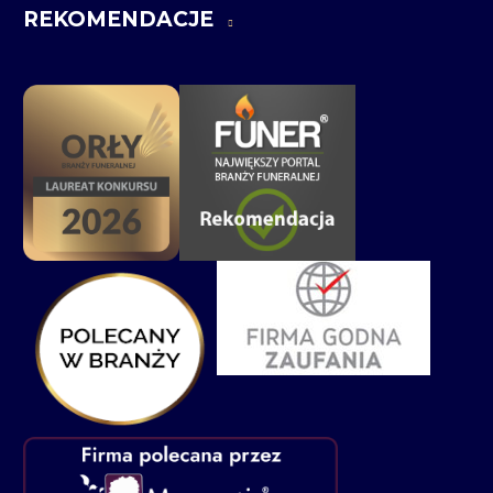
REKOMENDACJE