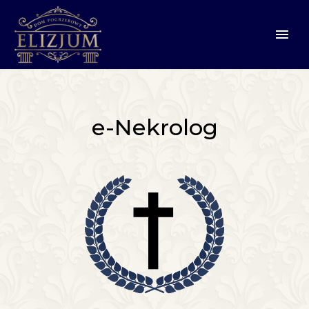
e-Nekrolog