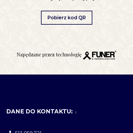
Pobierz kod QR
Napędzane przez technologię
DANE DO KONTAKTU: