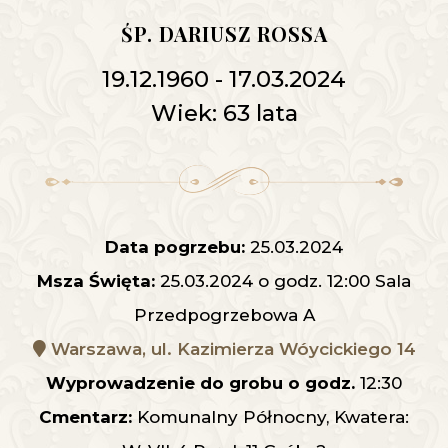
ŚP. DARIUSZ ROSSA
19.12.1960 - 17.03.2024
Wiek: 63 lata
Data pogrzebu:
25.03.2024
Msza Święta:
25.03.2024 o godz. 12:00 Sala
Przedpogrzebowa A
Warszawa, ul. Kazimierza Wóycickiego 14
Wyprowadzenie do grobu o godz.
12:30
Cmentarz:
Komunalny Północny, Kwatera: