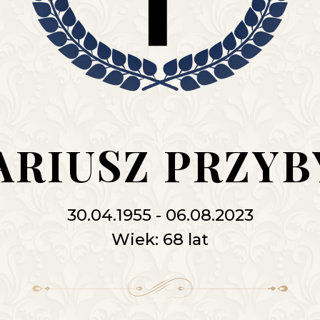
DARIUSZ PRZYB
30.04.1955 - 06.08.2023
Wiek: 68 lat