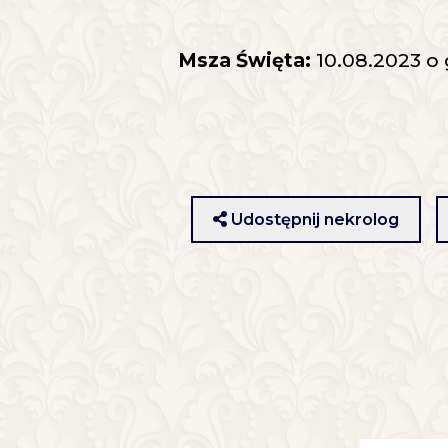
Msza Święta:
10.08.2023 o 
Udostępnij nekrolog