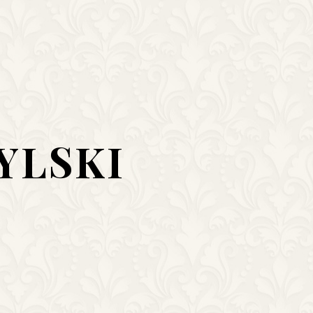
YLSKI