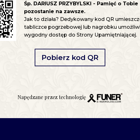
Śp. DARIUSZ PRZYBYLSKI - Pamięć o Tobie
pozostanie na zawsze.
Jak to działa? Dedykowany kod QR umieszcz
tabliczce pogrzebowej lub nagrobku umożliwia
wygodny dostęp do Strony Upamiętniającej.
Pobierz kod QR
Napędzane przez technologię