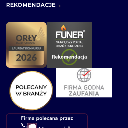
REKOMENDACJE