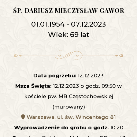
ŚP. DARIUSZ MIECZYSŁAW GAWOR
01.01.1954 - 07.12.2023
Wiek: 69 lat
Data pogrzebu:
12.12.2023
Msza Święta:
12.12.2023 o godz. 09:50 w
kościele pw. MB Częstochowskiej
(murowany)
Warszawa, ul. św. Wincentego 81
Wyprowadzenie do grobu o godz.
10:20