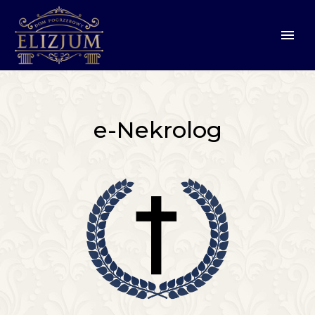
e-Nekrolog