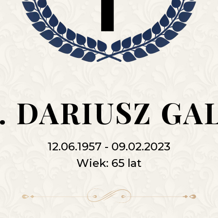
. DARIUSZ GA
12.06.1957 - 09.02.2023
Wiek: 65 lat