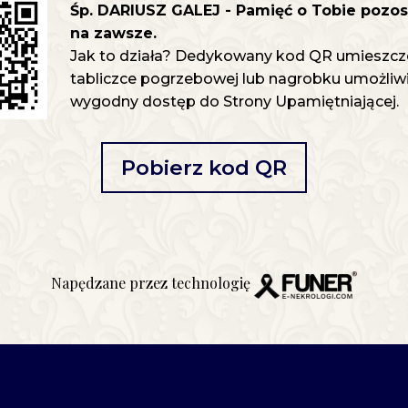
Śp. DARIUSZ GALEJ - Pamięć o Tobie pozos
na zawsze.
Jak to działa? Dedykowany kod QR umieszcz
tabliczce pogrzebowej lub nagrobku umożliwia
wygodny dostęp do Strony Upamiętniającej.
Pobierz kod QR
Napędzane przez technologię